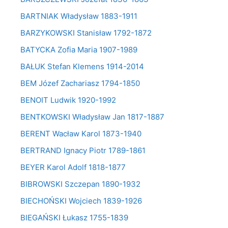
BARTNIAK Władysław 1883-1911
BARZYKOWSKI Stanisław 1792-1872
BATYCKA Zofia Maria 1907-1989
BAŁUK Stefan Klemens 1914-2014
BEM Józef Zachariasz 1794-1850
BENOIT Ludwik 1920-1992
BENTKOWSKI Władysław Jan 1817-1887
BERENT Wacław Karol 1873-1940
BERTRAND Ignacy Piotr 1789-1861
BEYER Karol Adolf 1818-1877
BIBROWSKI Szczepan 1890-1932
BIECHOŃSKI Wojciech 1839-1926
BIEGAŃSKI Łukasz 1755-1839