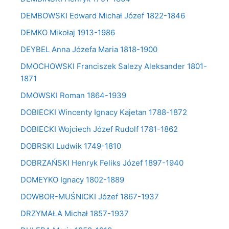
DEMBOWSKI Edward Michał Józef 1822-1846
DEMKO Mikołaj 1913-1986
DEYBEL Anna Józefa Maria 1818-1900
DMOCHOWSKI Franciszek Salezy Aleksander 1801-
1871
DMOWSKI Roman 1864-1939
DOBIECKI Wincenty Ignacy Kajetan 1788-1872
DOBIECKI Wojciech Józef Rudolf 1781-1862
DOBRSKI Ludwik 1749-1810
DOBRZAŃSKI Henryk Feliks Józef 1897-1940
DOMEYKO Ignacy 1802-1889
DOWBOR-MUŚNICKI Józef 1867-1937
DRZYMAŁA Michał 1857-1937