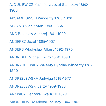
AJDUKIEWICZ Kazimierz Józef Stanisław 1890-
1963
AKSAMITOWSKI Wincenty 1760-1828
ALCYATO Jan Antoni 1809-1855
ANC Bolesław Andrzej 1841-1909
ANDERSZ Józef 1885-1907
ANDERS Władysław Albert 1892-1970
ANDRIOLLI Michał Elwiro 1836-1893
ANDRYCHIEWICZ Walenty Cyprian Wincenty 1787-
1849
ANDRZEJEWSKA Jadwiga 1915-1977
ANDRZEJEWSKI Jerzy 1909-1983
ANKWICZ Henryka Ewa 1810-1879
ARCICHIEWICZ Michał January 1844-1861