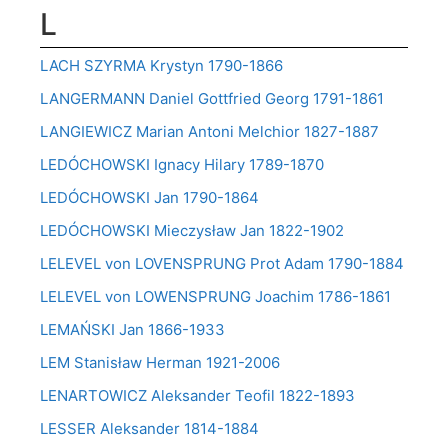
L
LACH SZYRMA Krystyn 1790-1866
LANGERMANN Daniel Gottfried Georg 1791-1861
LANGIEWICZ Marian Antoni Melchior 1827-1887
LEDÓCHOWSKI Ignacy Hilary 1789-1870
LEDÓCHOWSKI Jan 1790-1864
LEDÓCHOWSKI Mieczysław Jan 1822-1902
LELEVEL von LOVENSPRUNG Prot Adam 1790-1884
LELEVEL von LOWENSPRUNG Joachim 1786-1861
LEMAŃSKI Jan 1866-1933
LEM Stanisław Herman 1921-2006
LENARTOWICZ Aleksander Teofil 1822-1893
LESSER Aleksander 1814-1884