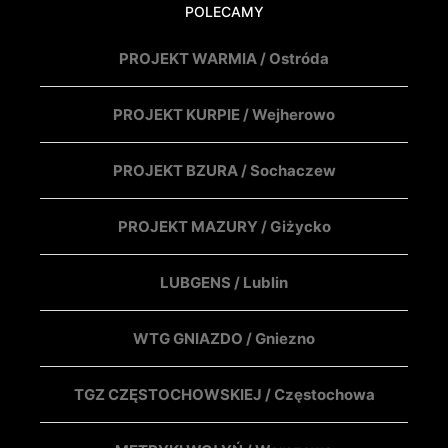
POLECAMY
PROJEKT WARMIA / Ostróda
PROJEKT KURPIE / Wejherowo
PROJEKT BZURA / Sochaczew
PROJEKT MAZURY / Giżycko
LUBGENS / Lublin
WTG GNIAZDO / Gniezno
TGZ CZĘSTOCHOWSKIEJ / Częstochowa