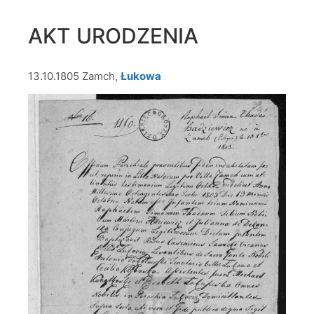
AKT URODZENIA
13.10.1805 Zamch,
Łukowa