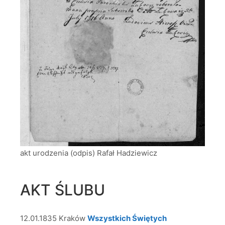
akt urodzenia (odpis) Rafał Hadziewicz
AKT ŚLUBU
12.01.1835 Kraków
Wszystkich Świętych