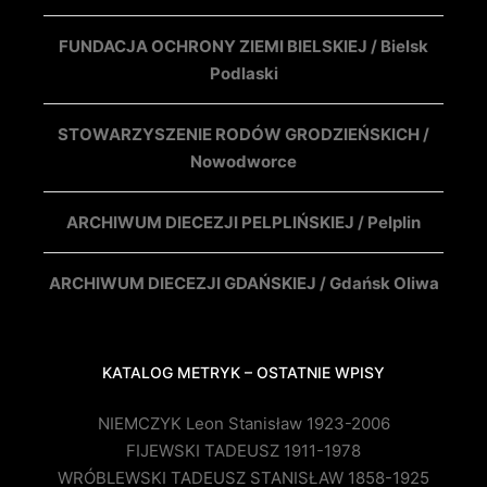
FUNDACJA OCHRONY ZIEMI BIELSKIEJ / Bielsk
Podlaski
STOWARZYSZENIE RODÓW GRODZIEŃSKICH /
Nowodworce
ARCHIWUM DIECEZJI PELPLIŃSKIEJ / Pelplin
ARCHIWUM DIECEZJI GDAŃSKIEJ / Gdańsk Oliwa
KATALOG METRYK – OSTATNIE WPISY
NIEMCZYK Leon Stanisław 1923-2006
FIJEWSKI TADEUSZ 1911-1978
WRÓBLEWSKI TADEUSZ STANISŁAW 1858-1925