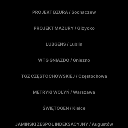
PROJEKT BZURA / Sochaczew
PROJEKT MAZURY / Giżycko
LUBGENS / Lublin
WTG GNIAZDO / Gniezno
TGZ CZĘSTOCHOWSKIEJ / Częstochowa
METRYKI WOŁYŃ / Warszawa
ŚWIĘTOGEN / Kielce
JAMIŃSKI ZESPÓŁ INDEKSACYJNY / Augustów