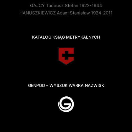
GAJCY Tadeusz Stefan 1922-1944
HANUSZKIEWICZ Adam Stanisław 1924-2011
KATALOG KSIĄG METRYKALNYCH
GENPOD – WYSZUKIWARKA NAZWISK