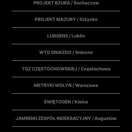
PROJEKT BZURA / Sochaczew
PROJEKT MAZURY / Giżycko
LUBGENS / Lublin
WTG GNIAZDO / Gniezno
TGZ CZĘSTOCHOWSKIEJ / Częstochowa
METRYKI WOŁYŃ / Warszawa
ŚWIĘTOGEN / Kielce
JAMIŃSKI ZESPÓŁ INDEKSACYJNY / Augustów