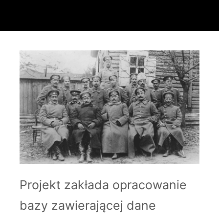
Projekt zakłada opracowanie
bazy zawierającej dane