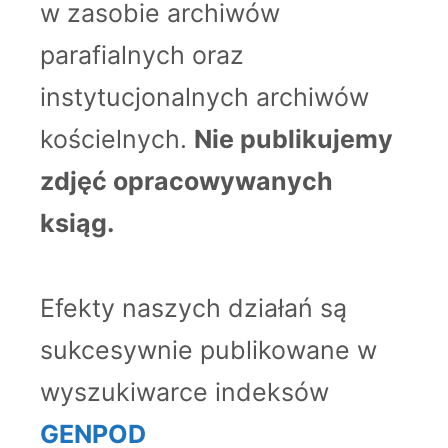
w zasobie archiwów
parafialnych oraz
instytucjonalnych archiwów
kościelnych.
Nie publikujemy
zdjęć opracowywanych
ksiąg.
Efekty naszych działań są
sukcesywnie publikowane w
wyszukiwarce indeksów
GENPOD