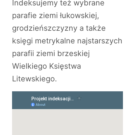
Indeksujemy też wybrane
parafie ziemi łukowskiej,
grodzieńszczyzny a także
księgi metrykalne najstarszych
parafii ziemi brzeskiej
Wielkiego Księstwa
Litewskiego.