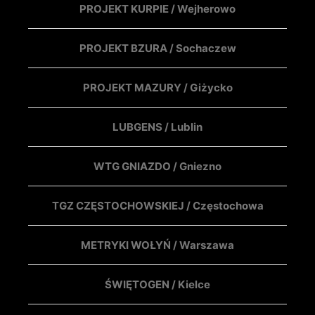
PROJEKT KURPIE / Wejherowo
PROJEKT BZURA / Sochaczew
PROJEKT MAZURY / Giżycko
LUBGENS / Lublin
WTG GNIAZDO / Gniezno
TGZ CZĘSTOCHOWSKIEJ / Częstochowa
METRYKI WOŁYŃ / Warszawa
ŚWIĘTOGEN / Kielce