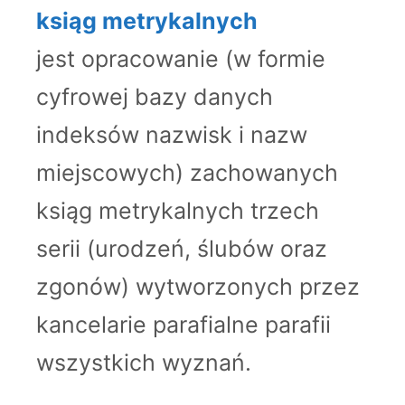
ksiąg metrykalnych
jest opracowanie (w formie
cyfrowej bazy danych
indeksów nazwisk i nazw
miejscowych) zachowanych
ksiąg metrykalnych trzech
serii (urodzeń, ślubów oraz
zgonów) wytworzonych przez
kancelarie parafialne parafii
wszystkich wyznań.