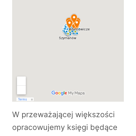
W przeważającej większości
opracowujemy księgi będące