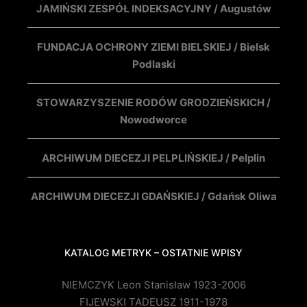
JAMIŃSKI ZESPÓŁ INDEKSACYJNY / Augustów
FUNDACJA OCHRONY ZIEMI BIELSKIEJ / Bielsk
Podlaski
STOWARZYSZENIE RODÓW GRODZIEŃSKICH /
Nowodworce
ARCHIWUM DIECEZJI PELPLIŃSKIEJ / Pelplin
ARCHIWUM DIECEZJI GDAŃSKIEJ / Gdańsk Oliwa
KATALOG METRYK – OSTATNIE WPISY
NIEMCZYK Leon Stanisław 1923-2006
FIJEWSKI TADEUSZ 1911-1978