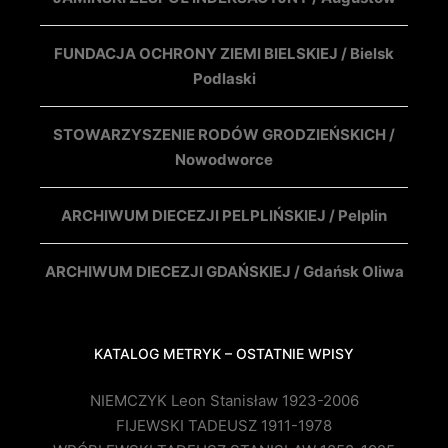
FUNDACJA OCHRONY ZIEMI BIELSKIEJ / Bielsk
Podlaski
STOWARZYSZENIE RODÓW GRODZIEŃSKICH /
Nowodworce
ARCHIWUM DIECEZJI PELPLIŃSKIEJ / Pelplin
ARCHIWUM DIECEZJI GDAŃSKIEJ / Gdańsk Oliwa
KATALOG METRYK – OSTATNIE WPISY
NIEMCZYK Leon Stanisław 1923-2006
FIJEWSKI TADEUSZ 1911-1978