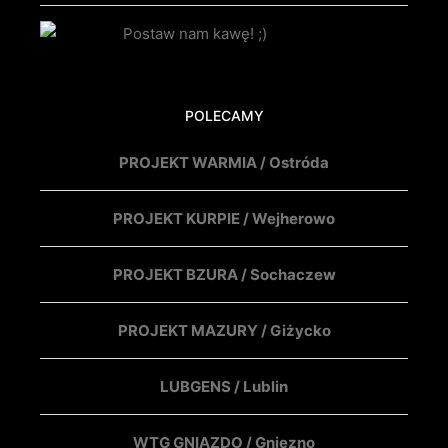
POLECAMY
PROJEKT WARMIA / Ostróda
PROJEKT KURPIE / Wejherowo
PROJEKT BZURA / Sochaczew
PROJEKT MAZURY / Giżycko
LUBGENS / Lublin
WTG GNIAZDO / Gniezno