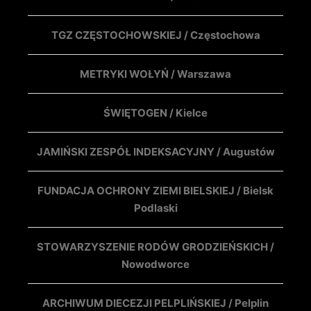
TGZ CZĘSTOCHOWSKIEJ / Częstochowa
METRYKI WOŁYŃ / Warszawa
ŚWIĘTOGEN / Kielce
JAMIŃSKI ZESPÓŁ INDEKSACYJNY / Augustów
FUNDACJA OCHRONY ZIEMI BIELSKIEJ / Bielsk
Podlaski
STOWARZYSZENIE RODÓW GRODZIEŃSKICH /
Nowodworce
ARCHIWUM DIECEZJI PELPLIŃSKIEJ / Pelplin