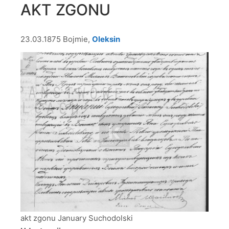
AKT ZGONU
23.03.1875 Bojmie,
Oleksin
akt zgonu January Suchodolski