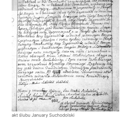
akt ślubu January Suchodolski