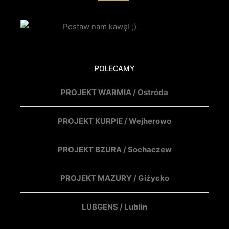
POLECAMY
PROJEKT WARMIA / Ostróda
PROJEKT KURPIE / Wejherowo
PROJEKT BZURA / Sochaczew
PROJEKT MAZURY / Giżycko
LUBGENS / Lublin