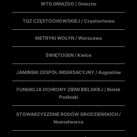
WTG GNIAZDO / Gniezno
TGZ CZĘSTOCHOWSKIEJ / Częstochowa
METRYKI WOŁYŃ / Warszawa
ŚWIĘTOGEN / Kielce
JAMIŃSKI ZESPÓŁ INDEKSACYJNY / Augustów
FUNDACJA OCHRONY ZIEMI BIELSKIEJ / Bielsk
Podlaski
STOWARZYSZENIE RODÓW GRODZIEŃSKICH /
Nowodworce