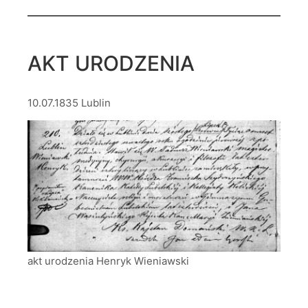
AKT URODZENIA
10.07.1835 Lublin
akt urodzenia Henryk Wieniawski