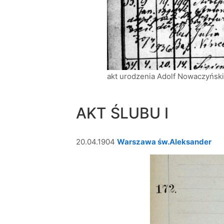
akt urodzenia Adolf Nowaczyński
AKT ŚLUBU I
20.04.1904
Warszawa św.Aleksander