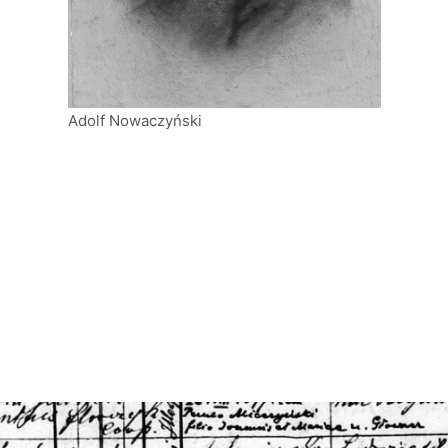
Adolf Nowaczyński