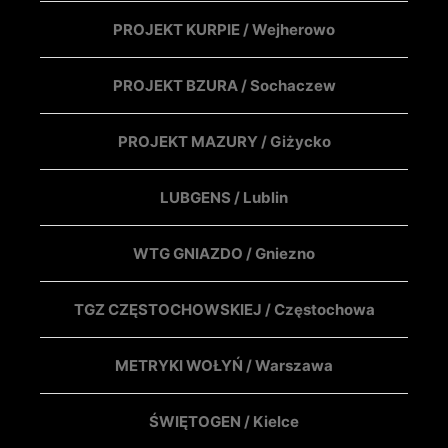
PROJEKT KURPIE / Wejherowo
PROJEKT BZURA / Sochaczew
PROJEKT MAZURY / Giżycko
LUBGENS / Lublin
WTG GNIAZDO / Gniezno
TGZ CZĘSTOCHOWSKIEJ / Częstochowa
METRYKI WOŁYŃ / Warszawa
ŚWIĘTOGEN / Kielce