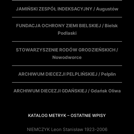
JAMIŃSKI ZESPÓŁ INDEKSACYJNY / Augustów
FUNDACJA OCHRONY ZIEMI BIELSKIEJ / Bielsk
Podlaski
STOWARZYSZENIE RODÓW GRODZIEŃSKICH /
Nowodworce
ARCHIWUM DIECEZJI PELPLIŃSKIEJ / Pelplin
ARCHIWUM DIECEZJI GDAŃSKIEJ / Gdańsk Oliwa
KATALOG METRYK – OSTATNIE WPISY
NIEMCZYK Leon Stanisław 1923-2006