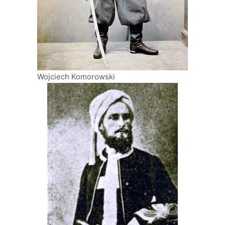
Wojciech Komorowski