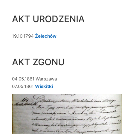
AKT URODZENIA
19.10.1794
Żelechów
AKT ZGONU
04.05.1861 Warszawa
07.05.1861
Wiskitki