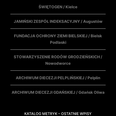
ŚWIĘTOGEN / Kielce
JAMIŃSKI ZESPÓŁ INDEKSACYJNY / Augustów
FUNDACJA OCHRONY ZIEMI BIELSKIEJ / Bielsk
Podlaski
STOWARZYSZENIE RODÓW GRODZIEŃSKICH /
Nowodworce
ARCHIWUM DIECEZJI PELPLIŃSKIEJ / Pelplin
ARCHIWUM DIECEZJI GDAŃSKIEJ / Gdańsk Oliwa
KATALOG METRYK – OSTATNIE WPISY