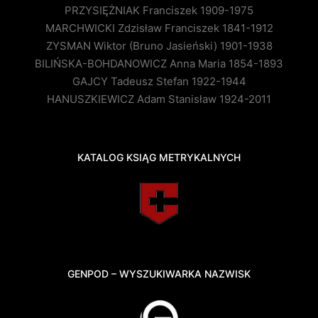
PRZYSIĘŻNIAK Franciszek 1909-1975
MARCHWICKI Zdzisław Franciszek 1841-1912
ZYSMAN Wiktor (Bruno Jasieński) 1901-1938
BILIŃSKA-BOHDANOWICZ Anna Maria 1854-1893
GAJCY Tadeusz Stefan 1922-1944
HANUSZKIEWICZ Adam Stanisław 1924-2011
KATALOG KSIĄG METRYKALNYCH
GENPOD – WYSZUKIWARKA NAZWISK