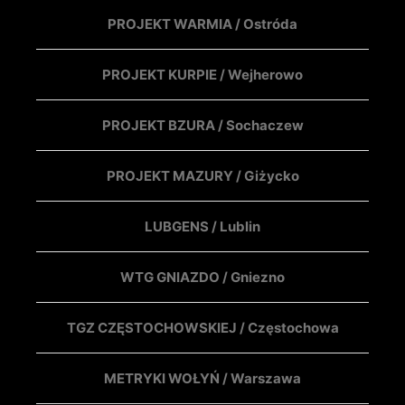
PROJEKT WARMIA / Ostróda
PROJEKT KURPIE / Wejherowo
PROJEKT BZURA / Sochaczew
PROJEKT MAZURY / Giżycko
LUBGENS / Lublin
WTG GNIAZDO / Gniezno
TGZ CZĘSTOCHOWSKIEJ / Częstochowa
METRYKI WOŁYŃ / Warszawa