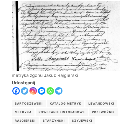
metryka zgonu Jakub Rajgierski
Udostępnij
BARTOSZEWSKI
KATALOG METRYK
LEWANDOWSKI
METRYKA
POWSTANIE LISTOPADOWE
PRZEWOŹNIK
RAJGIERSKI
STARZYŃSKI
SZYJEWSKI