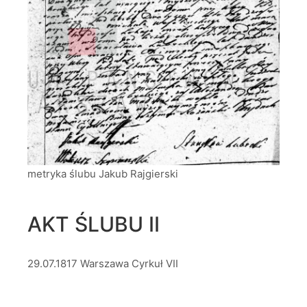
metryka ślubu Jakub Rajgierski
AKT ŚLUBU II
29.07.1817 Warszawa Cyrkuł VII