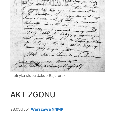
metryka ślubu Jakub Rajgierski
AKT ZGONU
28.03.1851
Warszawa NNMP