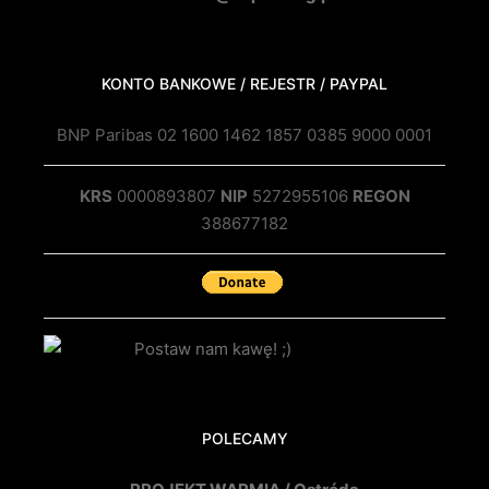
KONTO BANKOWE / REJESTR / PAYPAL
BNP Paribas 02 1600 1462 1857 0385 9000 0001
KRS
0000893807
NIP
5272955106
REGON
388677182
POLECAMY