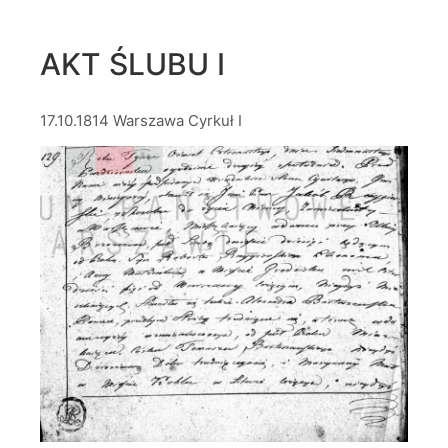
AKT ŚLUBU I
17.10.1814 Warszawa Cyrkuł I