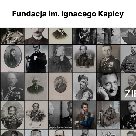
Fundacja im. Ignacego Kapicy
ZI