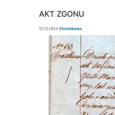
AKT ZGONU
12.12.1834
Chrostkowo