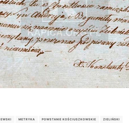
EWSKI
METRYKA
POWSTANIE KOŚCIUSZKOWSKIE
ZIELIŃSKI