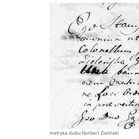
metryka ślubu Norbert Zieliński