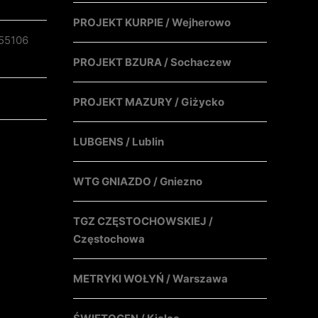
PROJEKT KURPIE / Wejherowo
55106
PROJEKT BZURA / Sochaczew
PROJEKT MAZURY / Giżycko
LUBGENS / Lublin
WTG GNIAZDO / Gniezno
TGZ CZĘSTOCHOWSKIEJ /
Częstochowa
METRYKI WOŁYŃ / Warszawa