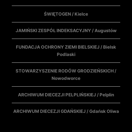
ŚWIĘTOGEN / Kielce
JAMIŃSKI ZESPÓŁ INDEKSACYJNY / Augustów
FUNDACJA OCHRONY ZIEMI BIELSKIEJ / Bielsk
Podlaski
STOWARZYSZENIE RODÓW GRODZIEŃSKICH /
Nowodworce
ARCHIWUM DIECEZJI PELPLIŃSKIEJ / Pelplin
ARCHIWUM DIECEZJI GDAŃSKIEJ / Gdańsk Oliwa