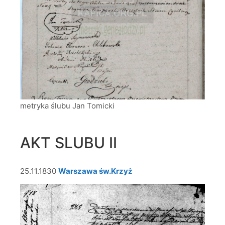
metryka ślubu Jan Tomicki
AKT SLUBU II
25.11.1830
Warszawa św.Krzyż