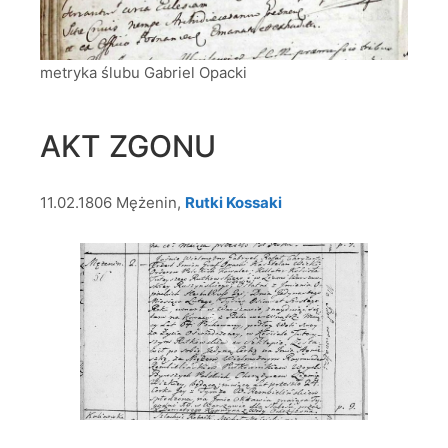
metryka ślubu Gabriel Opacki
AKT ZGONU
11.02.1806 Mężenin,
Rutki Kossaki