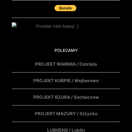
POLECAMY
PROJEKT WARMIA / Ostróda
PROJEKT KURPIE / Wejherowo
PROJEKT BZURA / Sochaczew
PROJEKT MAZURY / Giżycko
LUBGENS / Lublin