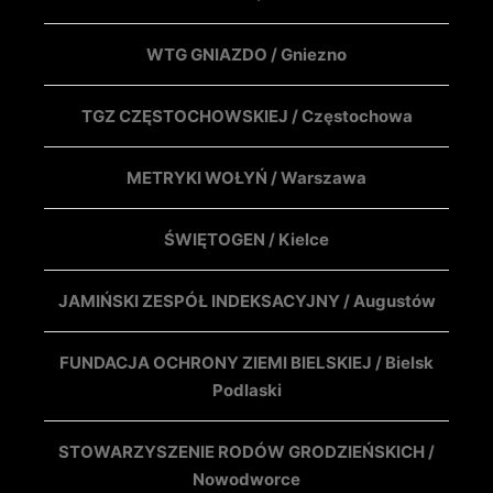
WTG GNIAZDO / Gniezno
TGZ CZĘSTOCHOWSKIEJ / Częstochowa
METRYKI WOŁYŃ / Warszawa
ŚWIĘTOGEN / Kielce
JAMIŃSKI ZESPÓŁ INDEKSACYJNY / Augustów
FUNDACJA OCHRONY ZIEMI BIELSKIEJ / Bielsk
Podlaski
STOWARZYSZENIE RODÓW GRODZIEŃSKICH /
Nowodworce