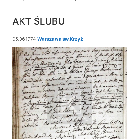
AKT ŚLUBU
05.06.1774
Warszawa św.Krzyż