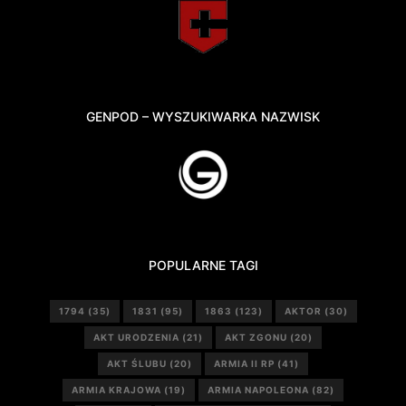
GENPOD – WYSZUKIWARKA NAZWISK
POPULARNE TAGI
1794
(35)
1831
(95)
1863
(123)
AKTOR
(30)
AKT URODZENIA
(21)
AKT ZGONU
(20)
AKT ŚLUBU
(20)
ARMIA II RP
(41)
ARMIA KRAJOWA
(19)
ARMIA NAPOLEONA
(82)