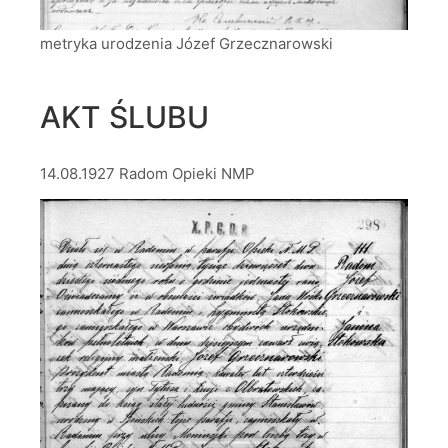
metryka urodzenia Józef Grzecznarowski
AKT ŚLUBU
14.08.1927 Radom Opieki NMP