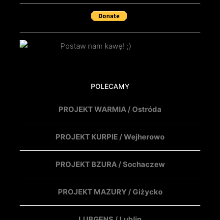
POLECAMY
PROJEKT WARMIA / Ostróda
PROJEKT KURPIE / Wejherowo
PROJEKT BZURA / Sochaczew
PROJEKT MAZURY / Giżycko
LUBGENS / Lublin