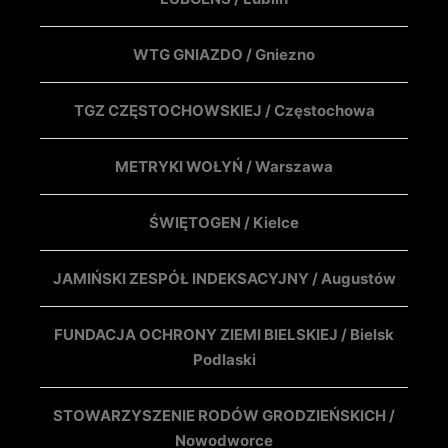
WTG GNIAZDO / Gniezno
TGZ CZĘSTOCHOWSKIEJ / Częstochowa
METRYKI WOŁYŃ / Warszawa
ŚWIĘTOGEN / Kielce
JAMIŃSKI ZESPÓŁ INDEKSACYJNY / Augustów
FUNDACJA OCHRONY ZIEMI BIELSKIEJ / Bielsk
Podlaski
STOWARZYSZENIE RODÓW GRODZIEŃSKICH /
Nowodworce