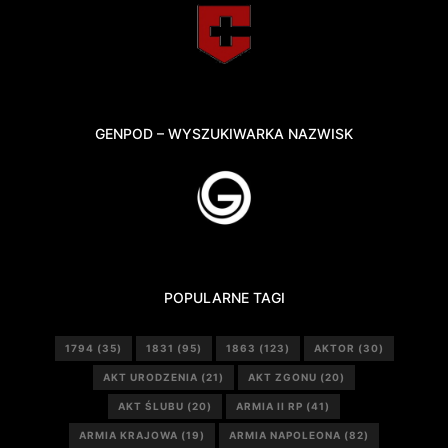
GENPOD – WYSZUKIWARKA NAZWISK
POPULARNE TAGI
1794
(35)
1831
(95)
1863
(123)
AKTOR
(30)
AKT URODZENIA
(21)
AKT ZGONU
(20)
AKT ŚLUBU
(20)
ARMIA II RP
(41)
ARMIA KRAJOWA
(19)
ARMIA NAPOLEONA
(82)