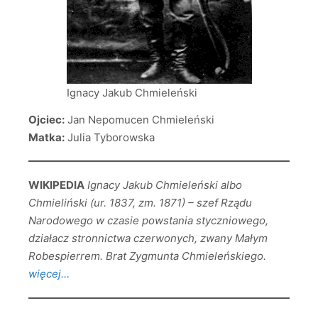
Ignacy Jakub Chmieleński
Ojciec:
Jan Nepomucen Chmieleński
Matka:
Julia Tyborowska
WIKIPEDIA
Ignacy Jakub Chmieleński albo
Chmieliński (ur. 1837, zm. 1871) – szef Rządu
Narodowego w czasie powstania styczniowego,
działacz stronnictwa czerwonych, zwany Małym
Robespierrem. Brat Zygmunta Chmieleńskiego.
więcej…