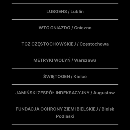
LUBGENS / Lublin
WTG GNIAZDO / Gniezno
TGZ CZĘSTOCHOWSKIEJ / Częstochowa
METRYKI WOŁYŃ / Warszawa
ŚWIĘTOGEN / Kielce
JAMIŃSKI ZESPÓŁ INDEKSACYJNY / Augustów
FUNDACJA OCHRONY ZIEMI BIELSKIEJ / Bielsk
Podlaski