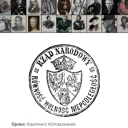
Ojciec:
Kazimierz Klimaszewski