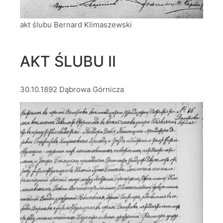
akt ślubu Bernard Klimaszewski
AKT ŚLUBU II
30.10.1892 Dąbrowa Górnicza