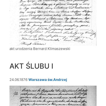
akt urodzenia Bernard Klimaszewski
AKT ŚLUBU I
24.06.1876
Warszawa św.Andrzej