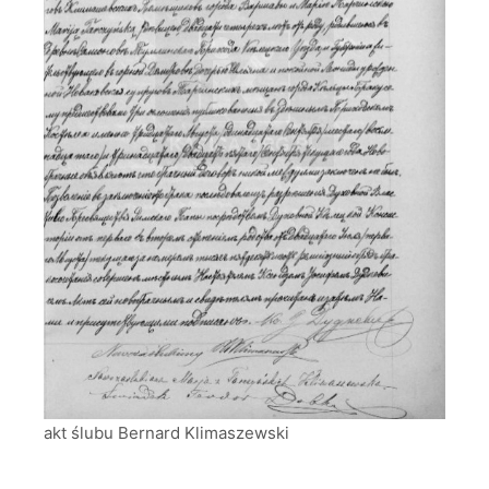
akt ślubu Bernard Klimaszewski