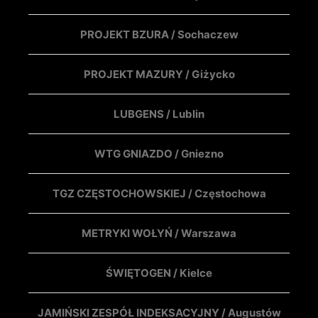
PROJEKT BZURA / Sochaczew
PROJEKT MAZURY / Giżycko
LUBGENS / Lublin
WTG GNIAZDO / Gniezno
TGZ CZĘSTOCHOWSKIEJ / Częstochowa
METRYKI WOŁYŃ / Warszawa
ŚWIĘTOGEN / Kielce
JAMIŃSKI ZESPÓŁ INDEKSACYJNY / Augustów