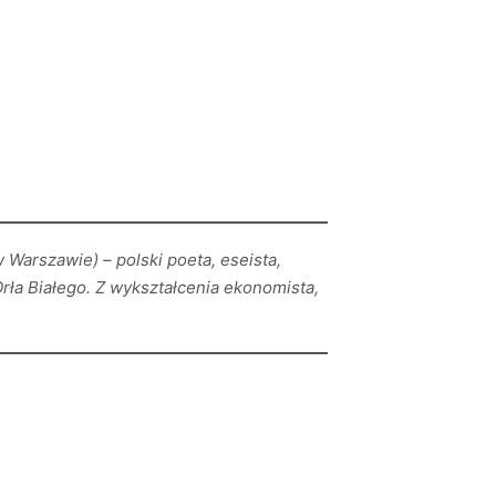
Warszawie) – polski poeta, eseista,
rła Białego. Z wykształcenia ekonomista,