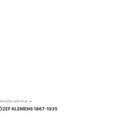
ASTĘPNY ARTYKUŁ
JÓZEF KLEMENS 1867-1935