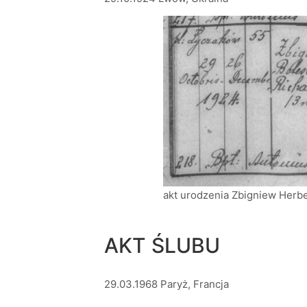
akt urodzenia Zbigniew Herbe
AKT ŚLUBU
29.03.1968 Paryż, Francja