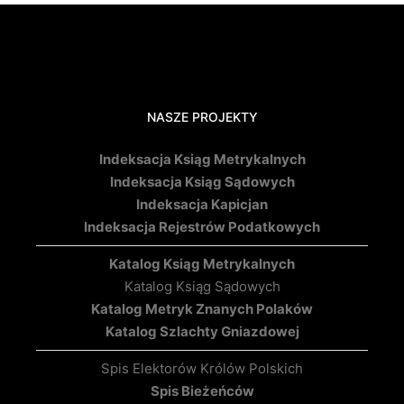
NASZE PROJEKTY
Indeksacja Ksiąg Metrykalnych
Indeksacja Ksiąg Sądowych
Indeksacja Kapicjan
Indeksacja Rejestrów Podatkowych
Katalog Ksiąg Metrykalnych
Katalog Ksiąg Sądowych
Katalog Metryk Znanych Polaków
Katalog Szlachty Gniazdowej
Spis Elektorów Królów Polskich
Spis Bieżeńców