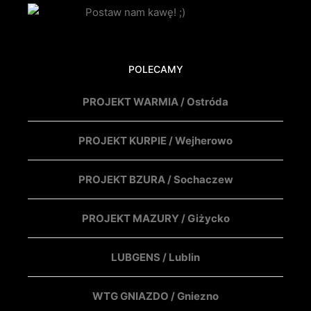
POLECAMY
PROJEKT WARMIA / Ostróda
PROJEKT KURPIE / Wejherowo
PROJEKT BZURA / Sochaczew
PROJEKT MAZURY / Giżycko
LUBGENS / Lublin
WTG GNIAZDO / Gniezno