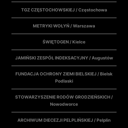
TGZ CZĘSTOCHOWSKIEJ / Częstochowa
METRYKI WOŁYŃ / Warszawa
ŚWIĘTOGEN / Kielce
JAMIŃSKI ZESPÓŁ INDEKSACYJNY / Augustów
FUNDACJA OCHRONY ZIEMI BIELSKIEJ / Bielsk
Podlaski
STOWARZYSZENIE RODÓW GRODZIEŃSKICH /
Nowodworce
ARCHIWUM DIECEZJI PELPLIŃSKIEJ / Pelplin