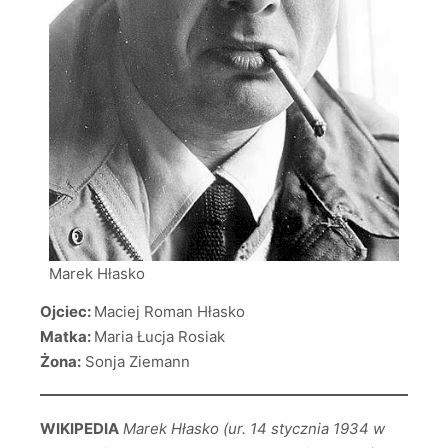
Marek Hłasko
Ojciec:
Maciej Roman Hłasko
Matka:
Maria Łucja Rosiak
Żona:
Sonja Ziemann
WIKIPEDIA
Marek Hłasko (ur. 14 stycznia 1934 w