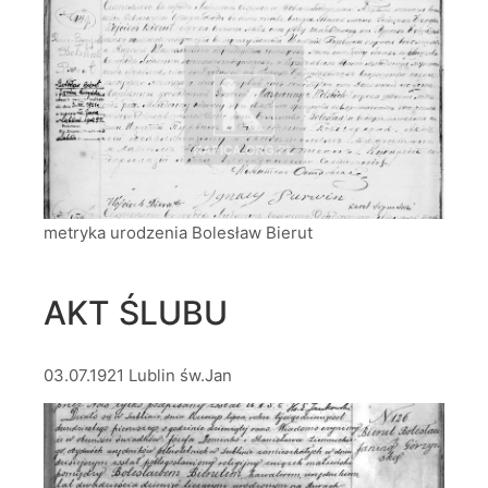
metryka urodzenia Bolesław Bierut
AKT ŚLUBU
03.07.1921 Lublin św.Jan