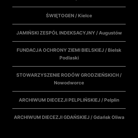
ŚWIĘTOGEN / Kielce
JAMIŃSKI ZESPÓŁ INDEKSACYJNY / Augustów
FUNDACJA OCHRONY ZIEMI BIELSKIEJ / Bielsk
Podlaski
STOWARZYSZENIE RODÓW GRODZIEŃSKICH /
Nowodworce
ARCHIWUM DIECEZJI PELPLIŃSKIEJ / Pelplin
ARCHIWUM DIECEZJI GDAŃSKIEJ / Gdańsk Oliwa