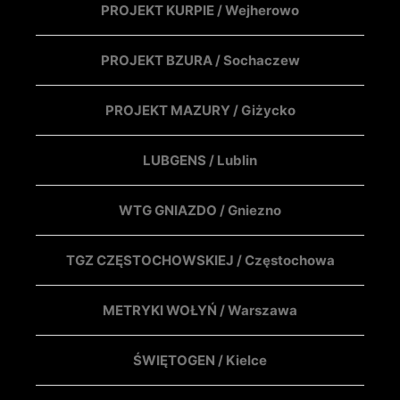
PROJEKT KURPIE / Wejherowo
PROJEKT BZURA / Sochaczew
PROJEKT MAZURY / Giżycko
LUBGENS / Lublin
WTG GNIAZDO / Gniezno
TGZ CZĘSTOCHOWSKIEJ / Częstochowa
METRYKI WOŁYŃ / Warszawa
ŚWIĘTOGEN / Kielce