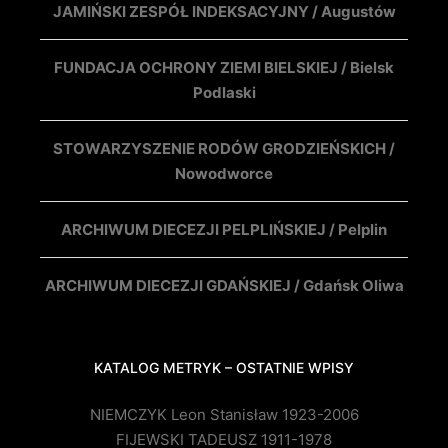
JAMIŃSKI ZESPÓŁ INDEKSACYJNY / Augustów
FUNDACJA OCHRONY ZIEMI BIELSKIEJ / Bielsk
Podlaski
STOWARZYSZENIE RODÓW GRODZIEŃSKICH /
Nowodworce
ARCHIWUM DIECEZJI PELPLIŃSKIEJ / Pelplin
ARCHIWUM DIECEZJI GDAŃSKIEJ / Gdańsk Oliwa
KATALOG METRYK – OSTATNIE WPISY
NIEMCZYK Leon Stanisław 1923-2006
FIJEWSKI TADEUSZ 1911-1978