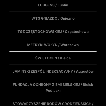
LUBGENS / Lublin
WTG GNIAZDO / Gniezno
TGZ CZĘSTOCHOWSKIEJ / Częstochowa
METRYKI WOŁYŃ / Warszawa
ŚWIĘTOGEN / Kielce
JAMIŃSKI ZESPÓŁ INDEKSACYJNY / Augustów
FUNDACJA OCHRONY ZIEMI BIELSKIEJ / Bielsk
Podlaski
STOWARZYSZENIE RODÓW GRODZIEŃSKICH /