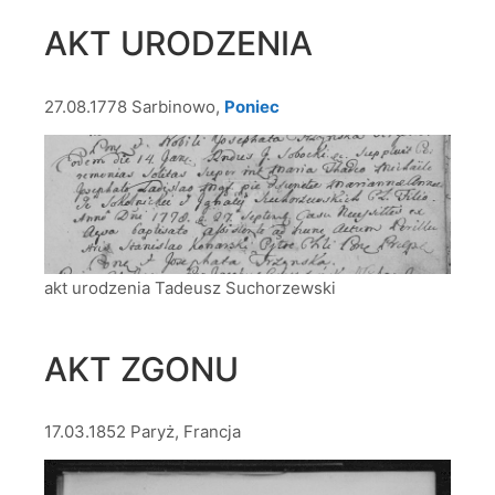
AKT URODZENIA
27.08.1778 Sarbinowo,
Poniec
akt urodzenia Tadeusz Suchorzewski
AKT ZGONU
17.03.1852 Paryż, Francja