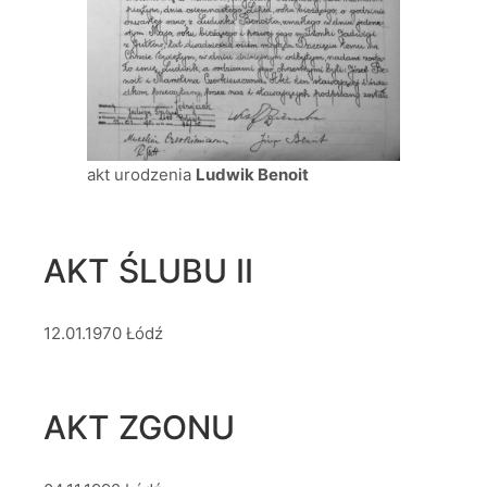
akt urodzenia
Ludwik Benoit
AKT ŚLUBU II
12.01.1970 Łódź
AKT ZGONU