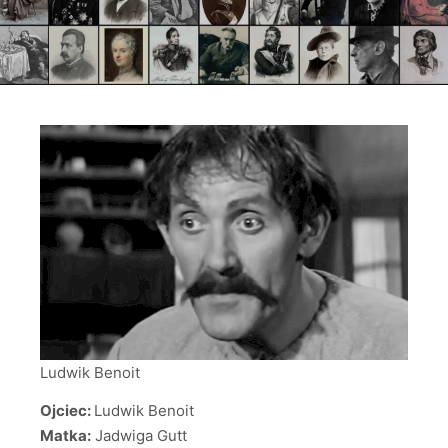
Ludwik Benoit
Ojciec:
Ludwik Benoit
Matka:
Jadwiga Gutt