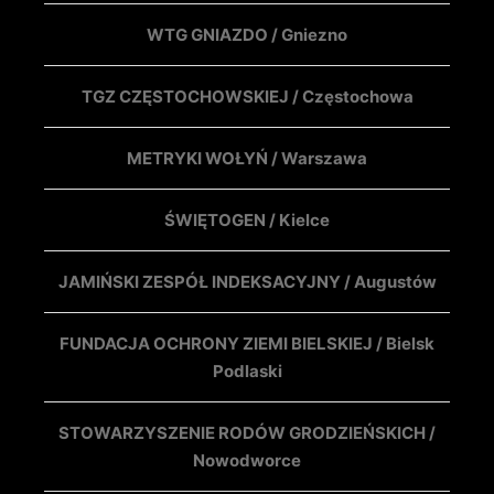
WTG GNIAZDO / Gniezno
TGZ CZĘSTOCHOWSKIEJ / Częstochowa
METRYKI WOŁYŃ / Warszawa
ŚWIĘTOGEN / Kielce
JAMIŃSKI ZESPÓŁ INDEKSACYJNY / Augustów
FUNDACJA OCHRONY ZIEMI BIELSKIEJ / Bielsk
Podlaski
STOWARZYSZENIE RODÓW GRODZIEŃSKICH /
Nowodworce