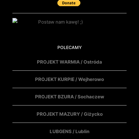
POLECAMY
PROJEKT WARMIA / Ostróda
PROJEKT KURPIE / Wejherowo
PROJEKT BZURA / Sochaczew
PROJEKT MAZURY / Giżycko
LUBGENS / Lublin