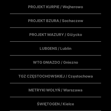
PROJEKT KURPIE / Wejherowo
PROJEKT BZURA / Sochaczew
PROJEKT MAZURY / Giżycko
LUBGENS / Lublin
WTG GNIAZDO / Gniezno
TGZ CZĘSTOCHOWSKIEJ / Częstochowa
METRYKI WOŁYŃ / Warszawa
ŚWIĘTOGEN / Kielce