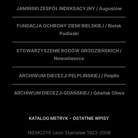
JAMIŃSKI ZESPÓŁ INDEKSACYJNY / Augustów
FUNDACJA OCHRONY ZIEMI BIELSKIEJ / Bielsk
Podlaski
STOWARZYSZENIE RODÓW GRODZIEŃSKICH /
Nowodworce
ARCHIWUM DIECEZJI PELPLIŃSKIEJ / Pelplin
ARCHIWUM DIECEZJI GDAŃSKIEJ / Gdańsk Oliwa
KATALOG METRYK – OSTATNIE WPISY
NIEMCZYK Leon Stanisław 1923-2006