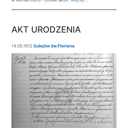
AKT URODZENIA
14.05.1912
Sulejów św.Floriana