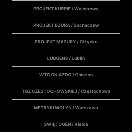
PROJEKT KURPIE / Wejherowo
PROJEKT BZURA / Sochaczew
PROJEKT MAZURY / Giżycko
LUBGENS / Lublin
WTG GNIAZDO / Gniezno
TGZ CZĘSTOCHOWSKIEJ / Częstochowa
METRYKI WOŁYŃ / Warszawa
ŚWIĘTOGEN / Kielce