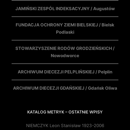
JAMIŃSKI ZESPÓŁ INDEKSACYJNY / Augustów
FUNDACJA OCHRONY ZIEMI BIELSKIEJ / Bielsk
Podlaski
STOWARZYSZENIE RODÓW GRODZIEŃSKICH /
Nowodworce
ARCHIWUM DIECEZJI PELPLIŃSKIEJ / Pelplin
ARCHIWUM DIECEZJI GDAŃSKIEJ / Gdańsk Oliwa
KATALOG METRYK – OSTATNIE WPISY
NIEMCZYK Leon Stanisław 1923-2006