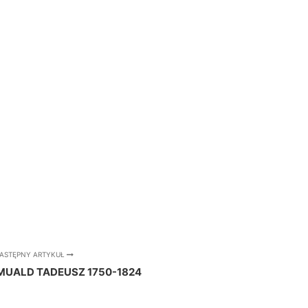
ASTĘPNY ARTYKUŁ
MUALD TADEUSZ 1750-1824