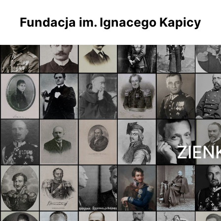
Fundacja im. Ignacego Kapicy
ZIEN