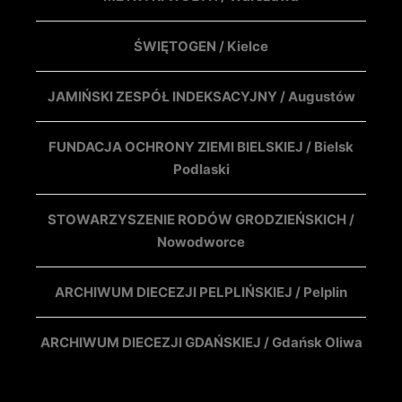
ŚWIĘTOGEN / Kielce
JAMIŃSKI ZESPÓŁ INDEKSACYJNY / Augustów
FUNDACJA OCHRONY ZIEMI BIELSKIEJ / Bielsk
Podlaski
STOWARZYSZENIE RODÓW GRODZIEŃSKICH /
Nowodworce
ARCHIWUM DIECEZJI PELPLIŃSKIEJ / Pelplin
ARCHIWUM DIECEZJI GDAŃSKIEJ / Gdańsk Oliwa