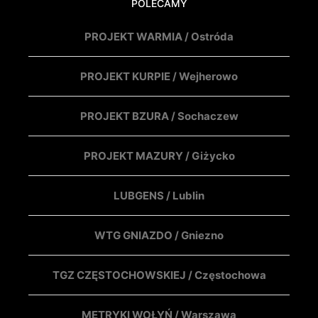
POLECAMY
PROJEKT WARMIA / Ostróda
PROJEKT KURPIE / Wejherowo
PROJEKT BZURA / Sochaczew
PROJEKT MAZURY / Giżycko
LUBGENS / Lublin
WTG GNIAZDO / Gniezno
TGZ CZĘSTOCHOWSKIEJ / Częstochowa
METRYKI WOŁYŃ / Warszawa