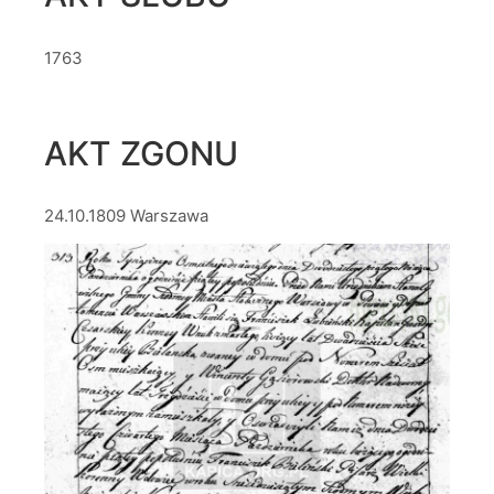
1763
AKT ZGONU
24.10.1809 Warszawa