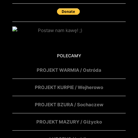
POLECAMY
PROJEKT WARMIA / Ostróda
PROJEKT KURPIE / Wejherowo
PROJEKT BZURA / Sochaczew
PROJEKT MAZURY / Giżycko