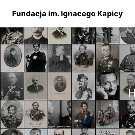
Fundacja im. Ignacego Kapicy
H