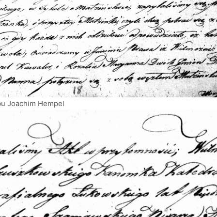
bu Joachim Hempel