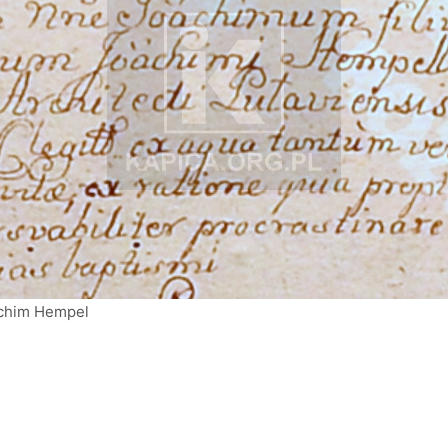
achim Hempel