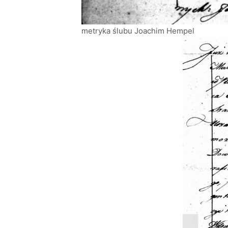
metryka ślubu Joachim Hempel