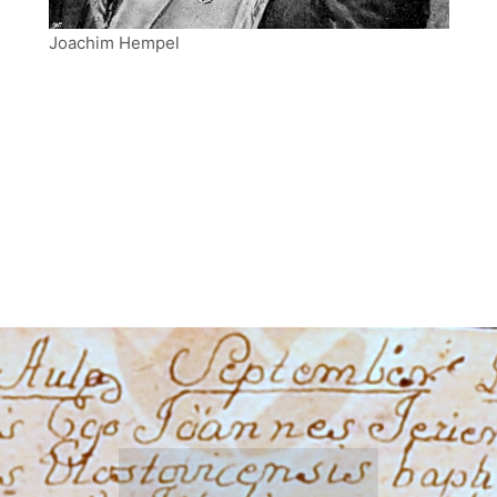
Joachim Hempel