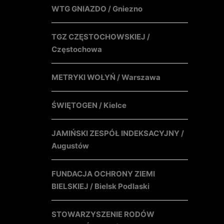
WTG GNIAZDO / Gniezno
TGZ CZĘSTOCHOWSKIEJ /
Częstochowa
METRYKI WOŁYŃ / Warszawa
ŚWIĘTOGEN / Kielce
JAMIŃSKI ZESPÓŁ INDEKSACYJNY /
Augustów
FUNDACJA OCHRONY ZIEMI
BIELSKIEJ / Bielsk Podlaski
STOWARZYSZENIE RODÓW