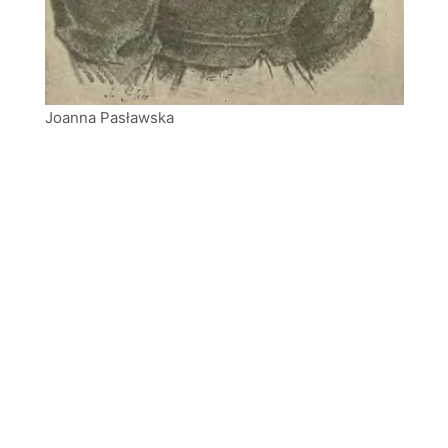
Joanna Pasławska