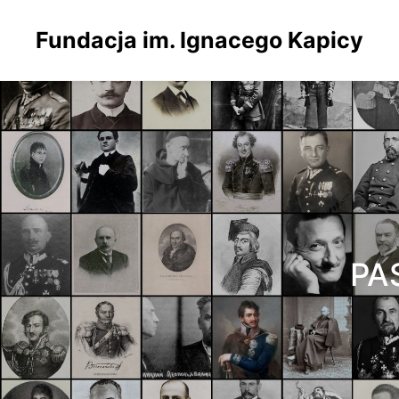
Fundacja im. Ignacego Kapicy
PA