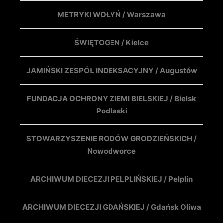
METRYKI WOŁYŃ / Warszawa
ŚWIĘTOGEN / Kielce
JAMIŃSKI ZESPÓŁ INDEKSACYJNY / Augustów
FUNDACJA OCHRONY ZIEMI BIELSKIEJ / Bielsk
Podlaski
STOWARZYSZENIE RODÓW GRODZIEŃSKICH /
Nowodworce
ARCHIWUM DIECEZJI PELPLIŃSKIEJ / Pelplin
ARCHIWUM DIECEZJI GDAŃSKIEJ / Gdańsk Oliwa