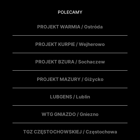
POLECAMY
PROJEKT WARMIA / Ostróda
PROJEKT KURPIE / Wejherowo
PROJEKT BZURA / Sochaczew
PROJEKT MAZURY / Giżycko
LUBGENS / Lublin
WTG GNIAZDO / Gniezno
TGZ CZĘSTOCHOWSKIEJ / Częstochowa