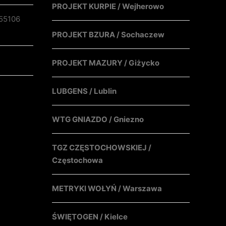
PROJEKT KURPIE / Wejherowo
55106
PROJEKT BZURA / Sochaczew
PROJEKT MAZURY / Giżycko
LUBGENS / Lublin
WTG GNIAZDO / Gniezno
TGZ CZĘSTOCHOWSKIEJ /
Częstochowa
METRYKI WOŁYŃ / Warszawa
ŚWIĘTOGEN / Kielce