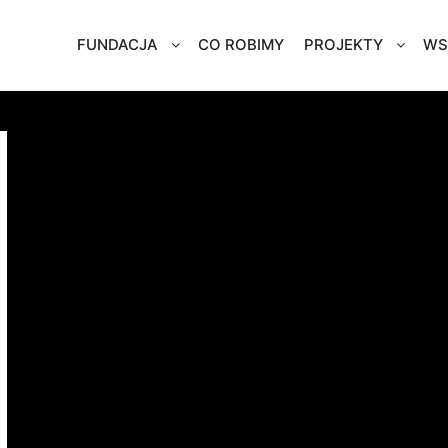
FUNDACJA
CO ROBIMY
PROJEKTY
WS