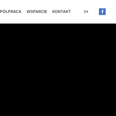
PÓŁPRACA
WSPARCIE
KONTAKT
Więcej informacji