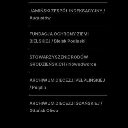
JAMIŃSKI ZESPÓŁ INDEKSACYJNY /
Augustów
FUNDACJA OCHRONY ZIEMI
BIELSKIEJ / Bielsk Podlaski
STOWARZYSZENIE RODÓW
GRODZIEŃSKICH / Nowodworce
ARCHIWUM DIECEZJI PELPLIŃSKIEJ
/ Pelplin
ARCHIWUM DIECEZJI GDAŃSKIEJ /
Gdańsk Oliwa