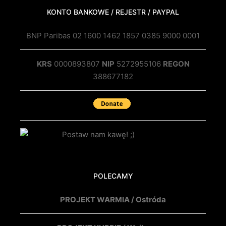
KONTO BANKOWE / REJESTR / PAYPAL
BNP Paribas 02 1600 1462 1857 0385 9000 0001
KRS
0000893807
NIP
5272955106
REGON
388677182
POLECAMY
PROJEKT WARMIA / Ostróda