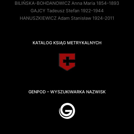
BILIŃSKA-BOHDANOWICZ Anna Maria 1854-1893
GAJCY Tadeusz Stefan 1922-1944
HANUSZKIEWICZ Adam Stanisław 1924-2011
KATALOG KSIĄG METRYKALNYCH
GENPOD – WYSZUKIWARKA NAZWISK