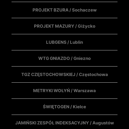
PROJEKT BZURA / Sochaczew
PROJEKT MAZURY / Giżycko
LUBGENS / Lublin
WTG GNIAZDO / Gniezno
TGZ CZĘSTOCHOWSKIEJ / Częstochowa
METRYKI WOŁYŃ / Warszawa
ŚWIĘTOGEN / Kielce
JAMIŃSKI ZESPÓŁ INDEKSACYJNY / Augustów