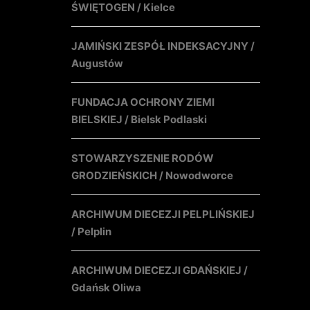
ŚWIĘTOGEN / Kielce
JAMIŃSKI ZESPÓŁ INDEKSACYJNY /
Augustów
FUNDACJA OCHRONY ZIEMI
BIELSKIEJ / Bielsk Podlaski
STOWARZYSZENIE RODÓW
GRODZIEŃSKICH / Nowodworce
ARCHIWUM DIECEZJI PELPLIŃSKIEJ
/ Pelplin
ARCHIWUM DIECEZJI GDAŃSKIEJ /
Gdańsk Oliwa