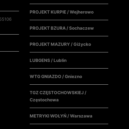
PROJEKT KURPIE / Wejherowo
55106
PROJEKT BZURA / Sochaczew
PROJEKT MAZURY / Giżycko
LUBGENS / Lublin
WTG GNIAZDO / Gniezno
TGZ CZĘSTOCHOWSKIEJ /
Częstochowa
METRYKI WOŁYŃ / Warszawa