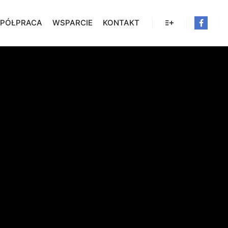
PÓŁPRACA
WSPARCIE
KONTAKT
Więcej informacji