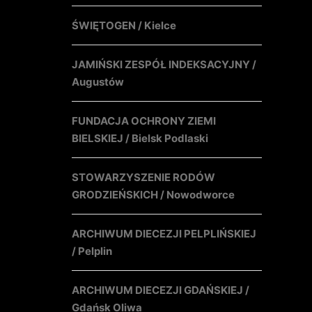
ŚWIĘTOGEN / Kielce
JAMIŃSKI ZESPÓŁ INDEKSACYJNY /
Augustów
FUNDACJA OCHRONY ZIEMI
BIELSKIEJ / Bielsk Podlaski
STOWARZYSZENIE RODÓW
GRODZIEŃSKICH / Nowodworce
ARCHIWUM DIECEZJI PELPLIŃSKIEJ
/ Pelplin
ARCHIWUM DIECEZJI GDAŃSKIEJ /
Gdańsk Oliwa