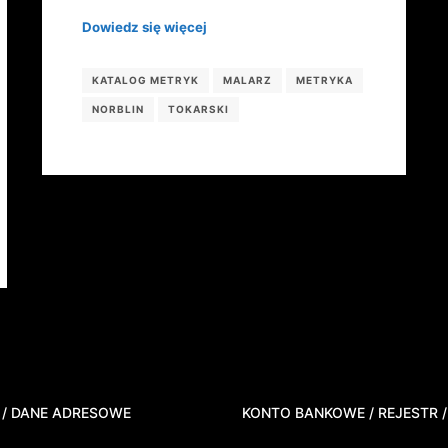
Dowiedz się więcej
KATALOG METRYK
MALARZ
METRYKA
NORBLIN
TOKARSKI
 / DANE ADRESOWE
KONTO BANKOWE / REJESTR /