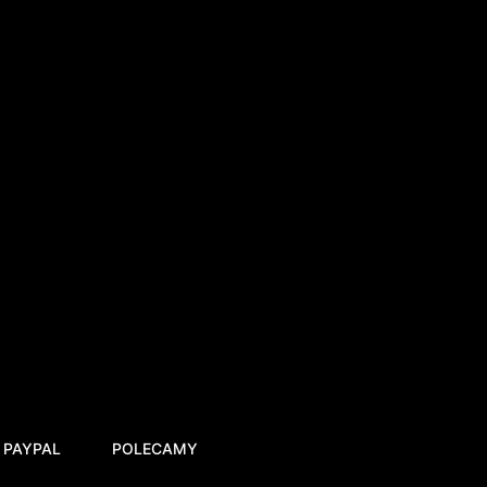
 PAYPAL
POLECAMY