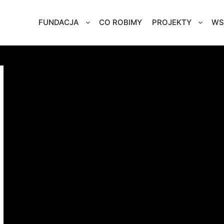
FUNDACJA
CO ROBIMY
PROJEKTY
WS