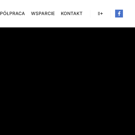
PÓŁPRACA
WSPARCIE
KONTAKT
Więcej informacji