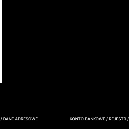
 / DANE ADRESOWE
KONTO BANKOWE / REJESTR /