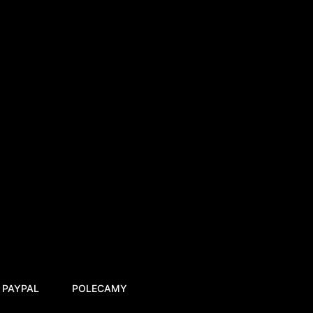
 PAYPAL
POLECAMY