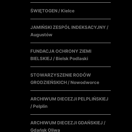
ŚWIĘTOGEN / Kielce
JAMIŃSKI ZESPÓŁ INDEKSACYJNY /
Augustów
FUNDACJA OCHRONY ZIEMI
BIELSKIEJ / Bielsk Podlaski
STOWARZYSZENIE RODÓW
GRODZIEŃSKICH / Nowodworce
ARCHIWUM DIECEZJI PELPLIŃSKIEJ
/ Pelplin
ARCHIWUM DIECEZJI GDAŃSKIEJ /
Gdańsk Oliwa