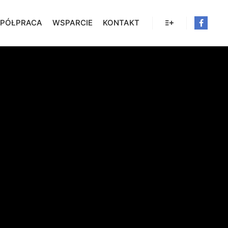
PÓŁPRACA
WSPARCIE
KONTAKT
Więcej informacji