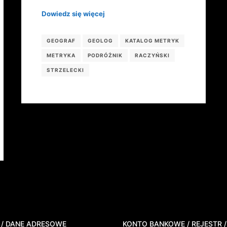
Dowiedz się więcej
GEOGRAF
GEOLOG
KATALOG METRYK
METRYKA
PODRÓŻNIK
RACZYŃSKI
STRZELECKI
 / DANE ADRESOWE
KONTO BANKOWE / REJESTR /