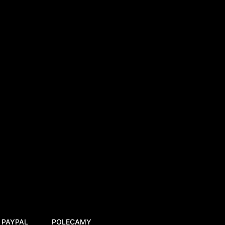
 PAYPAL
POLECAMY