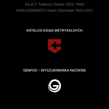
GAJCY Tadeusz Stefan 1922-1944
HANUSZKIEWICZ Adam Stanisław 1924-2011
KATALOG KSIĄG METRYKALNYCH
GENPOD – WYSZUKIWARKA NAZWISK