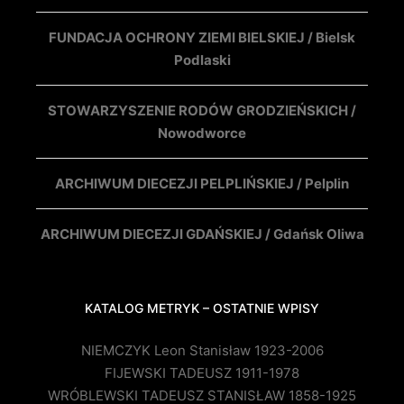
FUNDACJA OCHRONY ZIEMI BIELSKIEJ / Bielsk
Podlaski
STOWARZYSZENIE RODÓW GRODZIEŃSKICH /
Nowodworce
ARCHIWUM DIECEZJI PELPLIŃSKIEJ / Pelplin
ARCHIWUM DIECEZJI GDAŃSKIEJ / Gdańsk Oliwa
KATALOG METRYK – OSTATNIE WPISY
NIEMCZYK Leon Stanisław 1923-2006
FIJEWSKI TADEUSZ 1911-1978
WRÓBLEWSKI TADEUSZ STANISŁAW 1858-1925