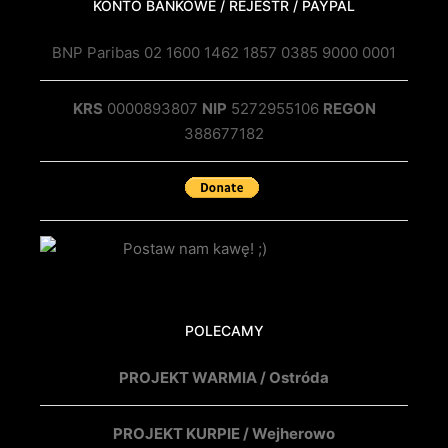
KONTO BANKOWE / REJESTR / PAYPAL
BNP Paribas 02 1600 1462 1857 0385 9000 0001
KRS
0000893807
NIP
5272955106
REGON
388677182
POLECAMY
PROJEKT WARMIA / Ostróda
PROJEKT KURPIE / Wejherowo