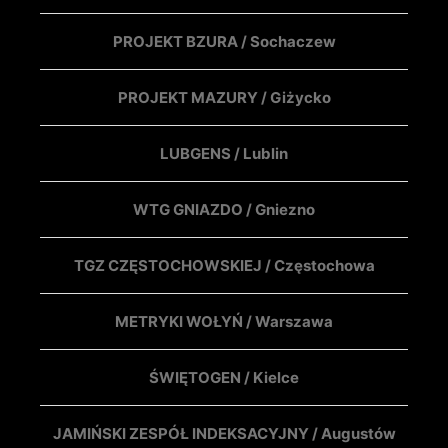
PROJEKT BZURA / Sochaczew
PROJEKT MAZURY / Giżycko
LUBGENS / Lublin
WTG GNIAZDO / Gniezno
TGZ CZĘSTOCHOWSKIEJ / Częstochowa
METRYKI WOŁYŃ / Warszawa
ŚWIĘTOGEN / Kielce
JAMIŃSKI ZESPÓŁ INDEKSACYJNY / Augustów