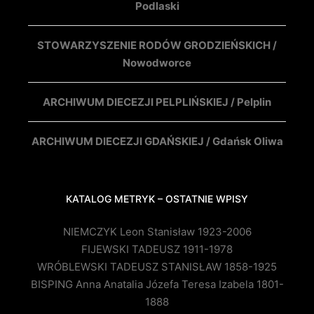
Podlaski
STOWARZYSZENIE RODÓW GRODZIEŃSKICH /
Nowodworce
ARCHIWUM DIECEZJI PELPLIŃSKIEJ / Pelplin
ARCHIWUM DIECEZJI GDAŃSKIEJ / Gdańsk Oliwa
KATALOG METRYK – OSTATNIE WPISY
NIEMCZYK Leon Stanisław 1923-2006
FIJEWSKI TADEUSZ 1911-1978
WRÓBLEWSKI TADEUSZ STANISŁAW 1858-1925
BISPING Anna Anatalia Józefa Teresa Izabela 1801-
1888