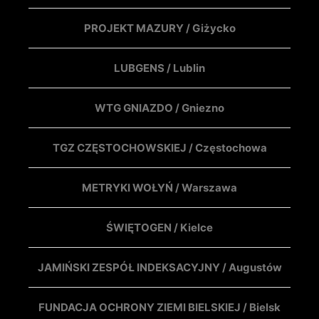
PROJEKT MAZURY / Giżycko
LUBGENS / Lublin
WTG GNIAZDO / Gniezno
TGZ CZĘSTOCHOWSKIEJ / Częstochowa
METRYKI WOŁYŃ / Warszawa
ŚWIĘTOGEN / Kielce
JAMIŃSKI ZESPÓŁ INDEKSACYJNY / Augustów
FUNDACJA OCHRONY ZIEMI BIELSKIEJ / Bielsk