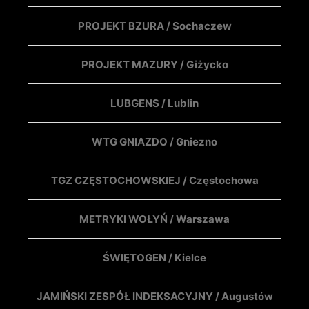
PROJEKT BZURA / Sochaczew
PROJEKT MAZURY / Giżycko
LUBGENS / Lublin
WTG GNIAZDO / Gniezno
TGZ CZĘSTOCHOWSKIEJ / Częstochowa
METRYKI WOŁYŃ / Warszawa
ŚWIĘTOGEN / Kielce
JAMIŃSKI ZESPÓŁ INDEKSACYJNY / Augustów