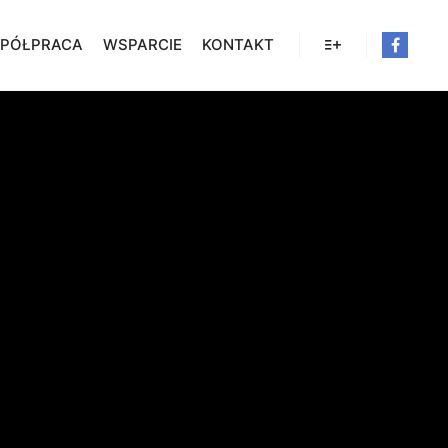
PÓŁPRACA
WSPARCIE
KONTAKT
Więcej informacji