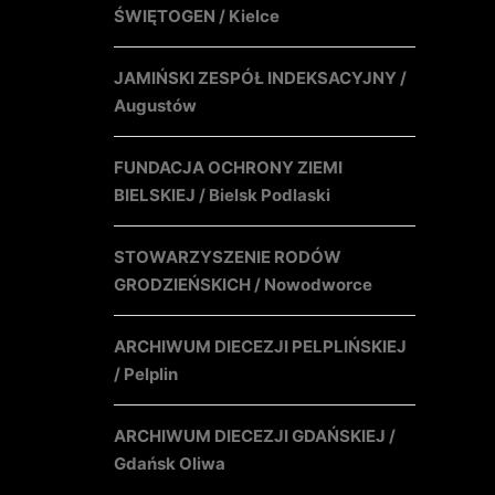
ŚWIĘTOGEN / Kielce
JAMIŃSKI ZESPÓŁ INDEKSACYJNY /
Augustów
FUNDACJA OCHRONY ZIEMI
BIELSKIEJ / Bielsk Podlaski
STOWARZYSZENIE RODÓW
GRODZIEŃSKICH / Nowodworce
ARCHIWUM DIECEZJI PELPLIŃSKIEJ
/ Pelplin
ARCHIWUM DIECEZJI GDAŃSKIEJ /
Gdańsk Oliwa