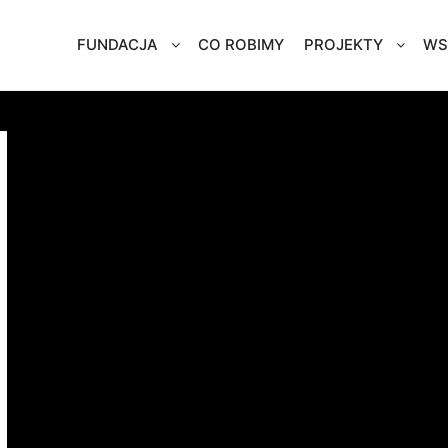
FUNDACJA
CO ROBIMY
PROJEKTY
WS