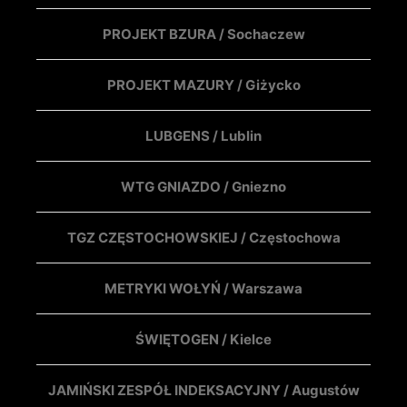
PROJEKT BZURA / Sochaczew
PROJEKT MAZURY / Giżycko
LUBGENS / Lublin
WTG GNIAZDO / Gniezno
TGZ CZĘSTOCHOWSKIEJ / Częstochowa
METRYKI WOŁYŃ / Warszawa
ŚWIĘTOGEN / Kielce
JAMIŃSKI ZESPÓŁ INDEKSACYJNY / Augustów