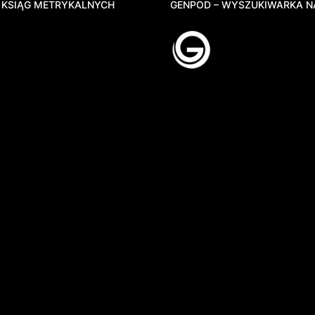
 KSIĄG METRYKALNYCH
GENPOD – WYSZUKIWARKA N