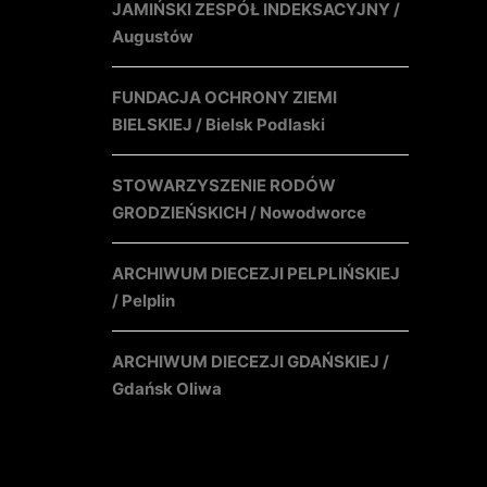
JAMIŃSKI ZESPÓŁ INDEKSACYJNY /
Augustów
FUNDACJA OCHRONY ZIEMI
BIELSKIEJ / Bielsk Podlaski
STOWARZYSZENIE RODÓW
GRODZIEŃSKICH / Nowodworce
ARCHIWUM DIECEZJI PELPLIŃSKIEJ
/ Pelplin
ARCHIWUM DIECEZJI GDAŃSKIEJ /
Gdańsk Oliwa