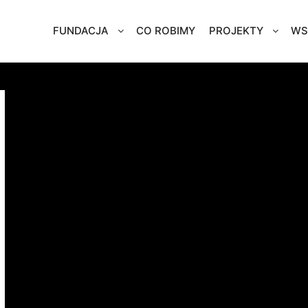
FUNDACJA
CO ROBIMY
PROJEKTY
WS