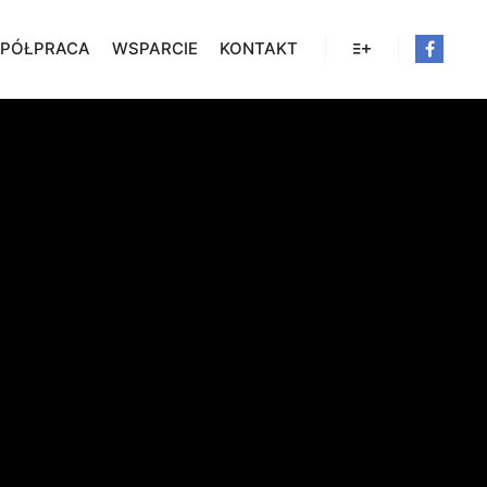
PÓŁPRACA
WSPARCIE
KONTAKT
Więcej informacji