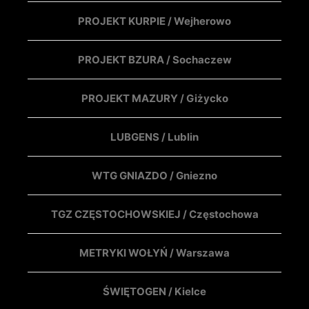
PROJEKT KURPIE / Wejherowo
PROJEKT BZURA / Sochaczew
PROJEKT MAZURY / Giżycko
LUBGENS / Lublin
WTG GNIAZDO / Gniezno
TGZ CZĘSTOCHOWSKIEJ / Częstochowa
METRYKI WOŁYŃ / Warszawa
ŚWIĘTOGEN / Kielce