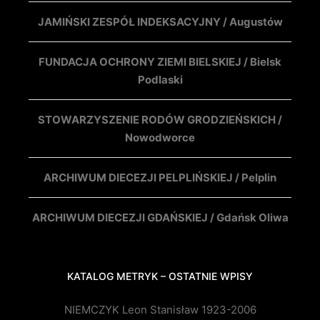
JAMIŃSKI ZESPÓŁ INDEKSACYJNY / Augustów
FUNDACJA OCHRONY ZIEMI BIELSKIEJ / Bielsk
Podlaski
STOWARZYSZENIE RODÓW GRODZIEŃSKICH /
Nowodworce
ARCHIWUM DIECEZJI PELPLIŃSKIEJ / Pelplin
ARCHIWUM DIECEZJI GDAŃSKIEJ / Gdańsk Oliwa
KATALOG METRYK – OSTATNIE WPISY
NIEMCZYK Leon Stanisław 1923-2006