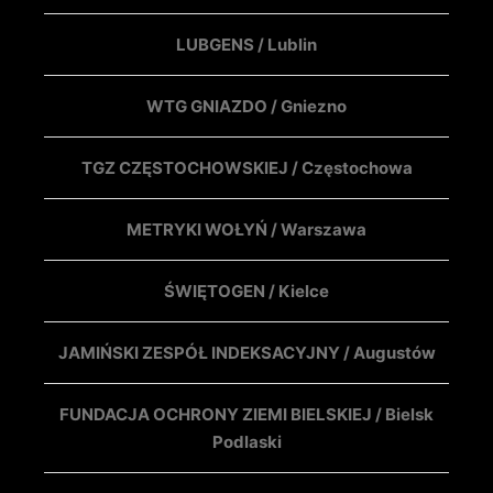
LUBGENS / Lublin
WTG GNIAZDO / Gniezno
TGZ CZĘSTOCHOWSKIEJ / Częstochowa
METRYKI WOŁYŃ / Warszawa
ŚWIĘTOGEN / Kielce
JAMIŃSKI ZESPÓŁ INDEKSACYJNY / Augustów
FUNDACJA OCHRONY ZIEMI BIELSKIEJ / Bielsk
Podlaski