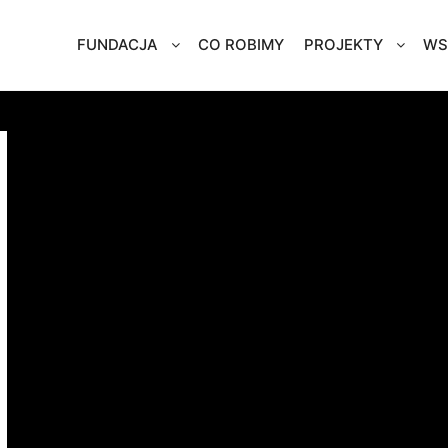
FUNDACJA
CO ROBIMY
PROJEKTY
WS