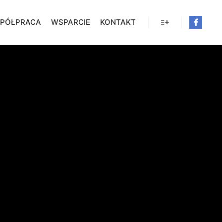
PÓŁPRACA
WSPARCIE
KONTAKT
Więcej informacji